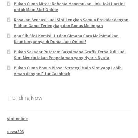
Bukan Cuma Mitos: Rahasia Menemukan Link Hoki Hari Ini
untuk Main Slot Online
Rasakan Sensasi Judi Slot Lengkap Semua Provider dengan
Pilihan Game Terlengkap dan Bonus Melimpah
Apa Sih Slot Komisi Itu dan Gimana Cara Maksimalkan
Keuntungannya di Dunia Judi Online?
Bukan Sekadar Putaran: Bagaimana Grafik Terbaik di Judi
Slot Menciptakan Pengalaman yang Nyaris Nyata
Bukan Cuma Bonus Biasa: Strategi Main Slot yang Lebih
Aman dengan Fitur Cashback
Trending Now
slot online
dewa303