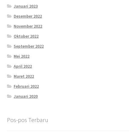
Januari 2023
Desember 2022
November 2022
Oktober 2022
September 2022
Mei 2022
April 2022
Maret 2022
Februari 2022
Januari 2020
Pos-pos Terbaru