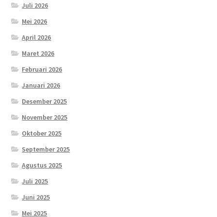
Juli 2026
Mei 2026
April 2026
Maret 2026
Februari 2026
Januari 2026
Desember 2025
November 2025
Oktober 2025
September 2025
Agustus 2025
Juli 2025
Juni 2025
Mei 2025