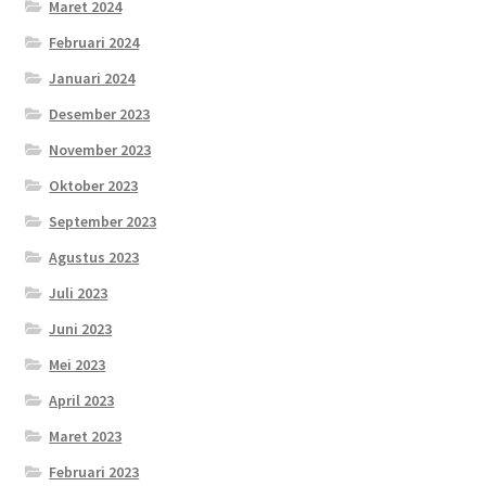
Maret 2024
Februari 2024
Januari 2024
Desember 2023
November 2023
Oktober 2023
September 2023
Agustus 2023
Juli 2023
Juni 2023
Mei 2023
April 2023
Maret 2023
Februari 2023