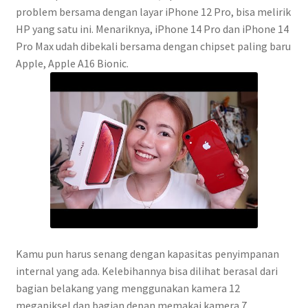
problem bersama dengan layar iPhone 12 Pro, bisa melirik
HP yang satu ini. Menariknya, iPhone 14 Pro dan iPhone 14
Pro Max udah dibekali bersama dengan chipset paling baru
Apple, Apple A16 Bionic.
Kamu pun harus senang dengan kapasitas penyimpanan
internal yang ada. Kelebihannya bisa dilihat berasal dari
bagian belakang yang menggunakan kamera 12
megapiksel dan bagian depan memakai kamera 7