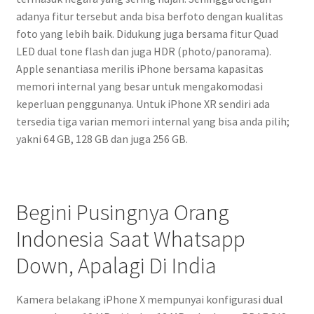
adanya fitur tersebut anda bisa berfoto dengan kualitas
foto yang lebih baik. Didukung juga bersama fitur Quad
LED dual tone flash dan juga HDR (photo/panorama).
Apple senantiasa merilis iPhone bersama kapasitas
memori internal yang besar untuk mengakomodasi
keperluan penggunanya. Untuk iPhone XR sendiri ada
tersedia tiga varian memori internal yang bisa anda pilih;
yakni 64 GB, 128 GB dan juga 256 GB.
Begini Pusingnya Orang
Indonesia Saat Whatsapp
Down, Apalagi Di India
Kamera belakang iPhone X mempunyai konfigurasi dual