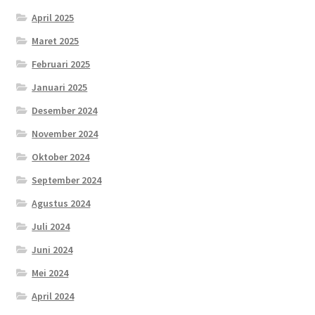
April 2025
Maret 2025
Februari 2025
Januari 2025
Desember 2024
November 2024
Oktober 2024
September 2024
Agustus 2024
Juli 2024
Juni 2024
Mei 2024
April 2024