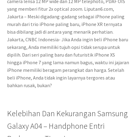
camera lensa 12 MP wide dan 12 MP telephoto, PDAF OIS
yang memberi fitur 2x optical zoom. Liputan6.com,
Jakarta – Meski digadang-gadang sebagai iPhone paling
murah dari trio iPhone paling baru, iPhone XR ternyata
bisa dibilang jadi di antara yang menarik perhatian.
Jakarta, CNBC Indonesia- Jika Anda ingin beli iPhone baru
sekarang, Anda memiliki tujuh opsi tidak serupa untuk
dipilih. Dari seri paling baru dan futuristik iPhone XS
hingga iPhone 7 yang lama namun bagus, waktu ini jajaran
iPhone memiliki beragam perangkat dan harga. Setelah
beli iPhone, Anda tidak ingin layarnya tergores atau
bahkan rusak, bukan?
Kelebihan Dan Kekurangan Samsung
Galaxy A04 – Handphone Entri