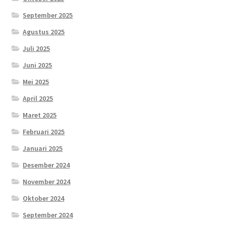
September 2025
Agustus 2025
Juli 2025
Juni 2025
Mei 2025
April 2025
Maret 2025
Februari 2025
Januari 2025
Desember 2024
November 2024
Oktober 2024
September 2024