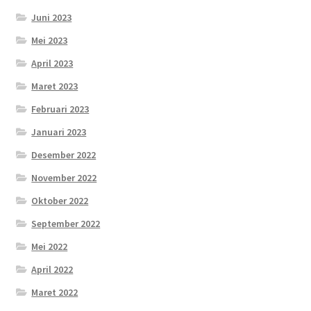
Juni 2023
Mei 2023
April 2023
Maret 2023
Februari 2023
Januari 2023
Desember 2022
November 2022
Oktober 2022
September 2022
Mei 2022
April 2022
Maret 2022