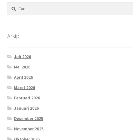
Cari
untuk:
Arsip
Juli 2026
Mei 2026
April 2026
Maret 2026
Februari 2026
Januari 2026
Desember 2025
November 2025
Oktober 2025