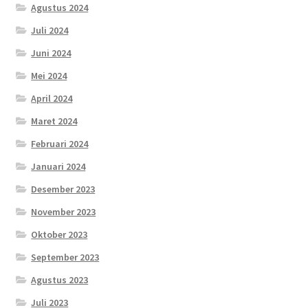
Agustus 2024
Juli 2024
Juni 2024
Mei 2024
April 2024
Maret 2024
Februari 2024
Januari 2024
Desember 2023
November 2023
Oktober 2023
September 2023
Agustus 2023
Juli 2023