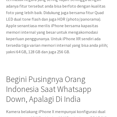
adanya fitur tersebut anda bisa berfoto dengan kualitas
foto yang lebih baik. Didukung juga bersama fitur Quad
LED dual tone flash dan juga HDR (photo/panorama).
Apple senantiasa merilis iPhone bersama kapasitas
memori internal yang besar untuk mengakomodasi
keperluan penggunanya. Untuk iPhone XR sendiri ada
tersedia tiga varian memori internal yang bisa anda pilih;
yakni 64 GB, 128 GB dan juga 256 GB.
Begini Pusingnya Orang
Indonesia Saat Whatsapp
Down, Apalagi Di India
Kamera belakang iPhone X mempunyai konfigurasi dual