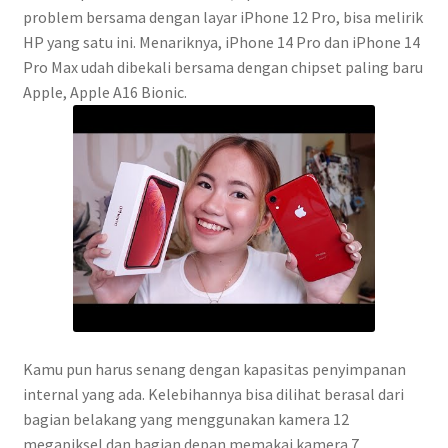
problem bersama dengan layar iPhone 12 Pro, bisa melirik
HP yang satu ini. Menariknya, iPhone 14 Pro dan iPhone 14
Pro Max udah dibekali bersama dengan chipset paling baru
Apple, Apple A16 Bionic.
Kamu pun harus senang dengan kapasitas penyimpanan
internal yang ada. Kelebihannya bisa dilihat berasal dari
bagian belakang yang menggunakan kamera 12
megapiksel dan bagian depan memakai kamera 7