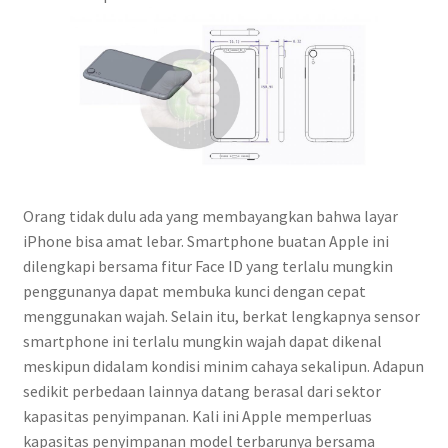
Orang tidak dulu ada yang membayangkan bahwa layar
iPhone bisa amat lebar. Smartphone buatan Apple ini
dilengkapi bersama fitur Face ID yang terlalu mungkin
penggunanya dapat membuka kunci dengan cepat
menggunakan wajah. Selain itu, berkat lengkapnya sensor
smartphone ini terlalu mungkin wajah dapat dikenal
meskipun didalam kondisi minim cahaya sekalipun. Adapun
sedikit perbedaan lainnya datang berasal dari sektor
kapasitas penyimpanan. Kali ini Apple memperluas
kapasitas penyimpanan model terbarunya bersama