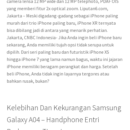
camera lensa 12 MP wide dan 12 MP telephoto, PDAF OIS
yang memberi fitur 2x optical zoom. Liputan6.com,
Jakarta – Meski digadang-gadang sebagai iPhone paling
murah dari trio iPhone paling baru, iPhone XR ternyata
bisa dibilang jadi di antara yang menarik perhatian.
Jakarta, CNBC Indonesia- Jika Anda ingin beli iPhone baru
sekarang, Anda memiliki tujuh opsi tidak serupa untuk
dipilih. Dari seri paling baru dan futuristik iPhone XS
hingga iPhone 7 yang lama namun bagus, waktu ini jajaran
iPhone memiliki beragam perangkat dan harga. Setelah
beli iPhone, Anda tidak ingin layarnya tergores atau
bahkan rusak, bukan?
Kelebihan Dan Kekurangan Samsung
Galaxy A04 – Handphone Entri