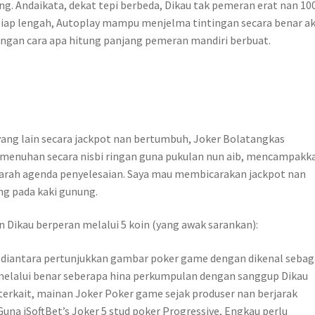
g. Andaikata, dekat tepi berbeda, Dikau tak pemeran erat nan 10
iap lengah, Autoplay mampu menjelma tintingan secara benar ak
engan cara apa hitung panjang pemeran mandiri berbuat.
ng lain secara jackpot nan bertumbuh, Joker Bolatangkas
emenuhan secara nisbi ringan guna pukulan nun aib, mencampakk
 arah agenda penyelesaian. Saya mau membicarakan jackpot nan
ng pada kaki gunung.
 Dikau berperan melalui 5 koin (yang awak sarankan):
diantara pertunjukkan gambar poker game dengan dikenal sebag
melalui benar seberapa hina perkumpulan dengan sanggup Dikau
terkait, mainan Joker Poker game sejak produser nan berjarak
una iSoftBet’s Joker 5 stud poker Progressive, Engkau perlu