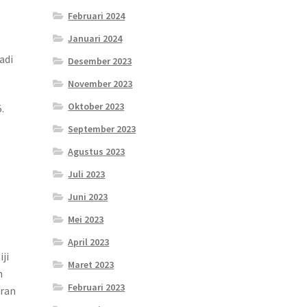
Februari 2024
Januari 2024
adi
Desember 2023
November 2023
Oktober 2023
.
September 2023
Agustus 2023
Juli 2023
Juni 2023
Mei 2023
April 2023
ji
Maret 2023
n
Februari 2023
uran