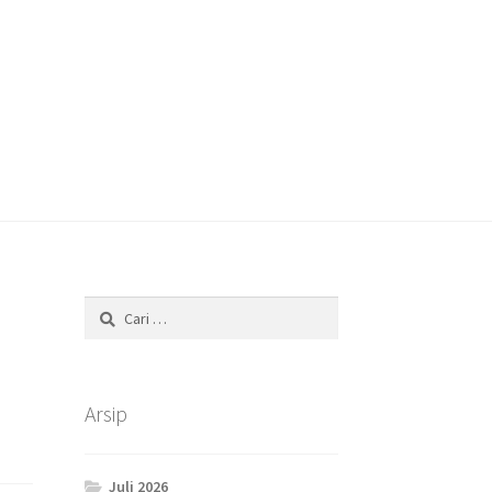
Cari
untuk:
Arsip
Juli 2026