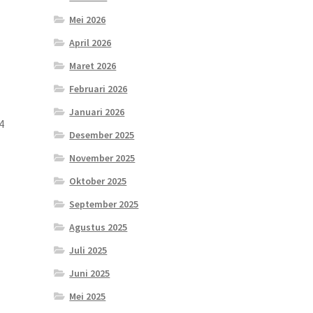
Mei 2026
April 2026
Maret 2026
Februari 2026
i
Januari 2026
4
Desember 2025
November 2025
Oktober 2025
September 2025
Agustus 2025
Juli 2025
Juni 2025
Mei 2025