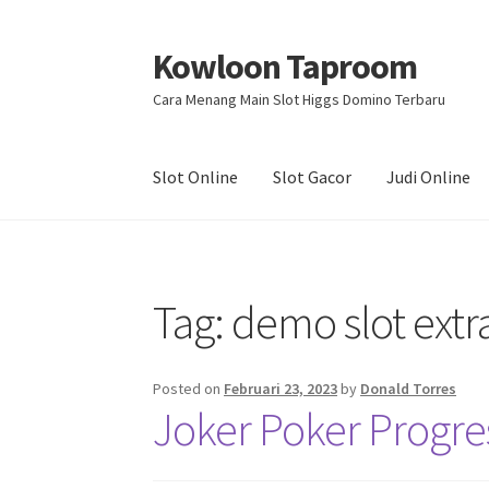
Kowloon Taproom
Skip
Skip
to
to
Cara Menang Main Slot Higgs Domino Terbaru
navigation
content
Slot Online
Slot Gacor
Judi Online
Beranda
About us
Contact us
Privacy Policy
Tag:
demo slot extra
Posted on
Februari 23, 2023
by
Donald Torres
Joker Poker Progre