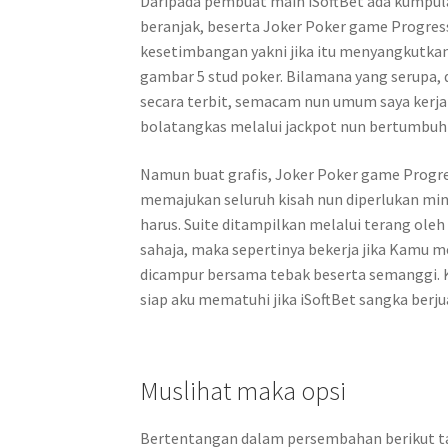
Daripada pembuat main iSoftBet ada kumpul
beranjak, beserta Joker Poker game Progress
kesetimbangan yakni jika itu menyangkutka
gambar 5 stud poker. Bilamana yang serupa
secara terbit, semacam nun umum saya kerjak
bolatangkas melalui jackpot nun bertumbuh 
Namun buat grafis, Joker Poker game Progr
memajukan seluruh kisah nun diperlukan mi
harus. Suite ditampilkan melalui terang ol
sahaja, maka sepertinya bekerja jika Kamu 
dicampur bersama tebak beserta semanggi. 
siap aku mematuhi jika iSoftBet sangka berjua
Muslihat maka opsi
Bertentangan dalam persembahan berikut t