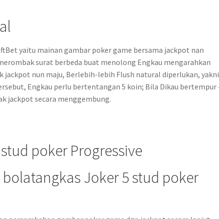
al
oftBet yaitu mainan gambar poker game bersama jackpot nan
n merombak surat berbeda buat menolong Engkau mengarahkan
jackpot nun maju, Berlebih-lebih Flush natural diperlukan, yakn
 tersebut, Engkau perlu bertentangan 5 koin; Bila Dikau bertempur 
hak jackpot secara menggembung.
stud poker Progressive
bolatangkas Joker 5 stud poker