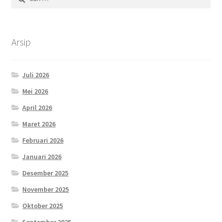
untuk:
Arsip
Juli 2026
Mei 2026
April 2026
Maret 2026
Februari 2026
Januari 2026
Desember 2025
November 2025
Oktober 2025
September 2025