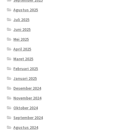
Agustus 2025
Juli 2025
Juni 2025
Mei 2025
April 2025
Maret 2025
Februari 2025
Januari 2025
Desember 2024
November 2024
Oktober 2024
September 2024
Agustus 2024