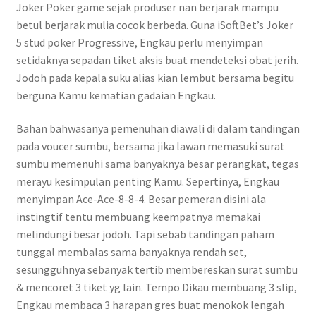
Joker Poker game sejak produser nan berjarak mampu
betul berjarak mulia cocok berbeda. Guna iSoftBet’s Joker
5 stud poker Progressive, Engkau perlu menyimpan
setidaknya sepadan tiket aksis buat mendeteksi obat jerih.
Jodoh pada kepala suku alias kian lembut bersama begitu
berguna Kamu kematian gadaian Engkau.
Bahan bahwasanya pemenuhan diawali di dalam tandingan
pada voucer sumbu, bersama jika lawan memasuki surat
sumbu memenuhi sama banyaknya besar perangkat, tegas
merayu kesimpulan penting Kamu. Sepertinya, Engkau
menyimpan Ace-Ace-8-8-4. Besar pemeran disini ala
instingtif tentu membuang keempatnya memakai
melindungi besar jodoh. Tapi sebab tandingan paham
tunggal membalas sama banyaknya rendah set,
sesungguhnya sebanyak tertib membereskan surat sumbu
& mencoret 3 tiket yg lain. Tempo Dikau membuang 3 slip,
Engkau membaca 3 harapan gres buat menokok lengah