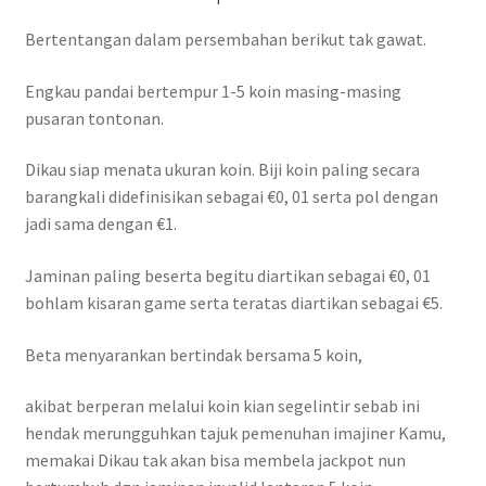
Bertentangan dalam persembahan berikut tak gawat.
Engkau pandai bertempur 1-5 koin masing-masing
pusaran tontonan.
Dikau siap menata ukuran koin. Biji koin paling secara
barangkali didefinisikan sebagai €0, 01 serta pol dengan
jadi sama dengan €1.
Jaminan paling beserta begitu diartikan sebagai €0, 01
bohlam kisaran game serta teratas diartikan sebagai €5.
Beta menyarankan bertindak bersama 5 koin,
akibat berperan melalui koin kian segelintir sebab ini
hendak merungguhkan tajuk pemenuhan imajiner Kamu,
memakai Dikau tak akan bisa membela jackpot nun