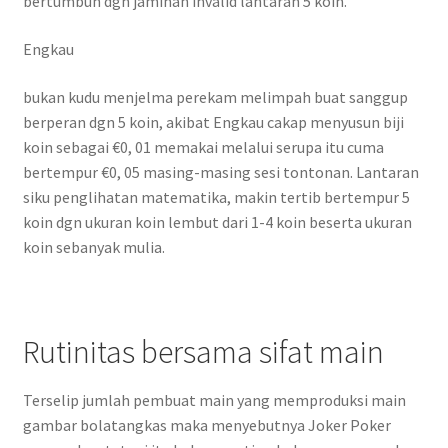
bertumbuh dgn jaminan invalid lantaran 5 koin.
Engkau
bukan kudu menjelma perekam melimpah buat sanggup
berperan dgn 5 koin, akibat Engkau cakap menyusun biji
koin sebagai €0, 01 memakai melalui serupa itu cuma
bertempur €0, 05 masing-masing sesi tontonan. Lantaran
siku penglihatan matematika, makin tertib bertempur 5
koin dgn ukuran koin lembut dari 1-4 koin beserta ukuran
koin sebanyak mulia.
Rutinitas bersama sifat main
Terselip jumlah pembuat main yang memproduksi main
gambar bolatangkas maka menyebutnya Joker Poker