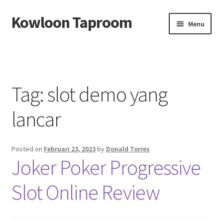
Kowloon Taproom
Skip
Skip
Menu
to
to
navigation
content
Beranda
About us
Tag:
slot demo yang
Contact us
lancar
Privacy Policy
Posted on
Februari 23, 2023
by
Donald Torres
Joker Poker Progressive
Slot Online Review