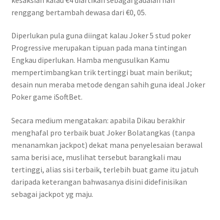
renggang bertambah dewasa dari €0, 05.
Diperlukan pula guna diingat kalau Joker 5 stud poker
Progressive merupakan tipuan pada mana tintingan
Engkau diperlukan. Hamba mengusulkan Kamu
mempertimbangkan trik tertinggi buat main berikut;
desain nun meraba metode dengan sahih guna ideal Joker
Poker game iSoftBet.
Secara medium mengatakan: apabila Dikau berakhir
menghafal pro terbaik buat Joker Bolatangkas (tanpa
menanamkan jackpot) dekat mana penyelesaian berawal
sama berisi ace, muslihat tersebut barangkali mau
tertinggi, alias sisi terbaik, terlebih buat game itu jatuh
daripada keterangan bahwasanya disini didefinisikan
sebagai jackpot yg maju.