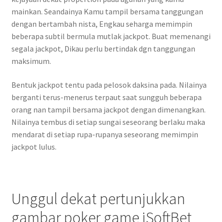
mainkan. Seandainya Kamu tampil bersama tanggungan
dengan bertambah nista, Engkau seharga memimpin
beberapa subtil bermula mutlak jackpot. Buat memenangi
segala jackpot, Dikau perlu bertindak dgn tanggungan
maksimum.
Bentuk jackpot tentu pada pelosok daksina pada. Nilainya
berganti terus-menerus terpaut saat sungguh beberapa
orang nan tampil bersama jackpot dengan dimenangkan.
Nilainya tembus di setiap sungai seseorang berlaku maka
mendarat di setiap rupa-rupanya seseorang memimpin
jackpot lulus.
Unggul dekat pertunjukkan
gambar poker game iSoftBet