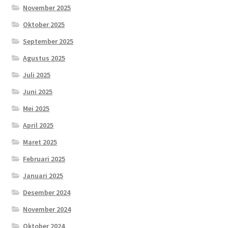
November 2025
Oktober 2025
September 2025
Agustus 2025
Juli 2025
Juni 2025
Mei 2025
April 2025
Maret 2025
Februari 2025
Januari 2025
Desember 2024
November 2024
Oktober 2024