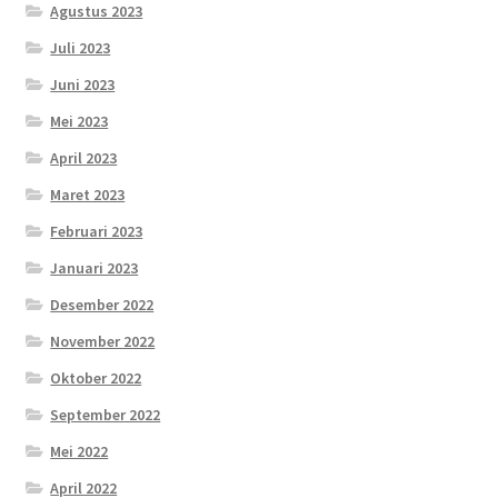
Agustus 2023
Juli 2023
Juni 2023
Mei 2023
April 2023
Maret 2023
Februari 2023
Januari 2023
Desember 2022
November 2022
Oktober 2022
September 2022
Mei 2022
April 2022