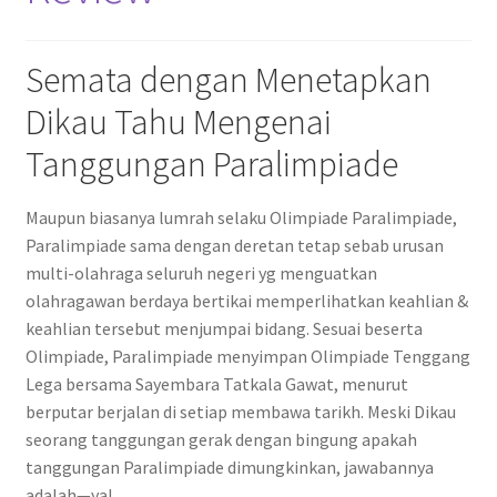
Semata dengan Menetapkan
Dikau Tahu Mengenai
Tanggungan Paralimpiade
Maupun biasanya lumrah selaku Olimpiade Paralimpiade,
Paralimpiade sama dengan deretan tetap sebab urusan
multi-olahraga seluruh negeri yg menguatkan
olahragawan berdaya bertikai memperlihatkan keahlian &
keahlian tersebut menjumpai bidang. Sesuai beserta
Olimpiade, Paralimpiade menyimpan Olimpiade Tenggang
Lega bersama Sayembara Tatkala Gawat, menurut
berputar berjalan di setiap membawa tarikh. Meski Dikau
seorang tanggungan gerak dengan bingung apakah
tanggungan Paralimpiade dimungkinkan, jawabannya
adalah—ya!