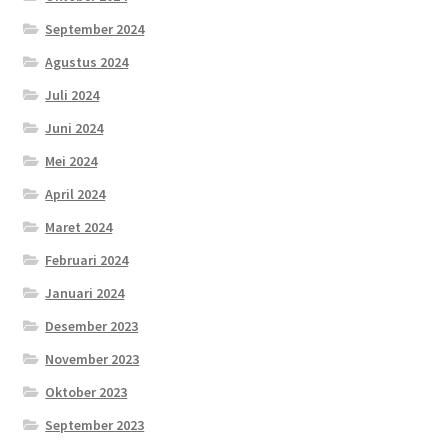
September 2024
Agustus 2024
Juli 2024
Juni 2024
Mei 2024
April 2024
Maret 2024
Februari 2024
Januari 2024
Desember 2023
November 2023
Oktober 2023
September 2023