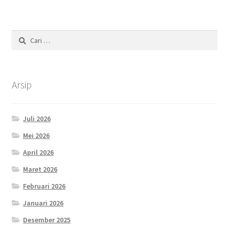
Cari
untuk:
Arsip
Juli 2026
Mei 2026
April 2026
Maret 2026
Februari 2026
Januari 2026
Desember 2025