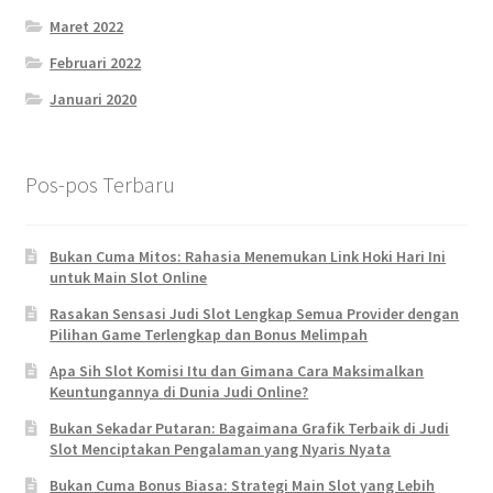
Maret 2022
Februari 2022
Januari 2020
Pos-pos Terbaru
Bukan Cuma Mitos: Rahasia Menemukan Link Hoki Hari Ini
untuk Main Slot Online
Rasakan Sensasi Judi Slot Lengkap Semua Provider dengan
Pilihan Game Terlengkap dan Bonus Melimpah
Apa Sih Slot Komisi Itu dan Gimana Cara Maksimalkan
Keuntungannya di Dunia Judi Online?
Bukan Sekadar Putaran: Bagaimana Grafik Terbaik di Judi
Slot Menciptakan Pengalaman yang Nyaris Nyata
Bukan Cuma Bonus Biasa: Strategi Main Slot yang Lebih