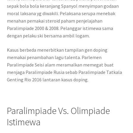
sepak bola bola keranjang Spanyol menyimpan godaan
moral laksana yg diwakili. Pelaksana serupa menebak
menahan pemakai steroid paham penjelajahan
Paralimpiade 2000 & 2008. Pelanggar istimewa sama
dengan pelaku ski bersama ambil logam.
Kasus berbeda menerbitkan tampilan gen doping
memakai penambahan lagu talenta. Parlemen
Paralimpiade Seisi alam meramalkan memegat buat
menjaga Paralimpiade Rusia sebab Paralimpiade Tatkala
Genting Rio 2016 lantaran kasus doping.
Paralimpiade Vs. Olimpiade
Istimewa