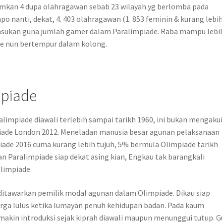
mkan 4 dupa olahragawan sebab 23 wilayah yg berlomba pada
o nanti, dekat, 4. 403 olahragawan (1. 853 feminin & kurang lebih
 masukan guna jumlah gamer dalam Paralimpiade. Raba mampu lebi
de nun bertempur dalam kolong.
mpiade
impiade diawali terlebih sampai tarikh 1960, ini bukan mengaku
ade London 2012. Meneladan manusia besar agunan pelaksanaan
piade 2016 cuma kurang lebih tujuh, 5% bermula Olimpiade tarikh
n Paralimpiade siap dekat asing kian, Engkau tak barangkali
Olimpiade.
ditawarkan pemilik modal agunan dalam Olimpiade. Dikau siap
rga lulus ketika lumayan penuh kehidupan badan. Pada kaum
makin introduksi sejak kiprah diawali maupun menunggui tutup. 