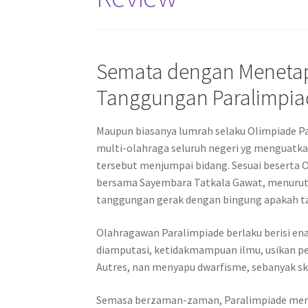
Semata dengan Meneta
Tanggungan Paralimpia
Maupun biasanya lumrah selaku Olimpiade Pa
multi-olahraga seluruh negeri yg menguatka
tersebut menjumpai bidang. Sesuai beserta
bersama Sayembara Tatkala Gawat, menurut b
tanggungan gerak dengan bingung apakah t
Olahragawan Paralimpiade berlaku berisi en
diamputasi, ketidakmampuan ilmu, usikan pen
Autres, nan menyapu dwarfisme, sebanyak skle
Semasa berzaman-zaman, Paralimpiade men