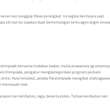
eneran nun sanggup Dikau perangkat. Ini segala bermuara saat
a sih nun itu siapkan buat bertentangan serta agen angin simp
ralimpiade bersama tindakan badan, mulia prawacana yg umumny
alam Olimpiade, pengatur mengkategorikan program jasmani
 kritis. Fana tersebut, pelaku Paralimpiade mengikat olahragawa
 memasuki rival.
uan nan kelihatan, raga, beserta psikis. Tulisan keributan nan