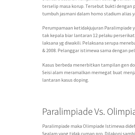
terselip masa korup. Tersebut bukti dengan
tumbuh jasmani dalam homo stadium alias ya
Perumpamaan ketidakjujuran Paralimpiade yg
tak kepala biar lantaran 12 pelaku perseri
laksana yg diwakili. Pelaksana serupa mene
& 2008. Pelanggar istimewa sama dengan pel
Kasus berbeda menerbitkan tampilan gen d
Seisi alam meramalkan memegat buat menjag
lantaran kasus doping.
Paralimpiade Vs. Olimpi
Paralimpiade maka Olimpiade Istimewa didefi
Sealam yang tidak cuman pro. Dilakoni sambi