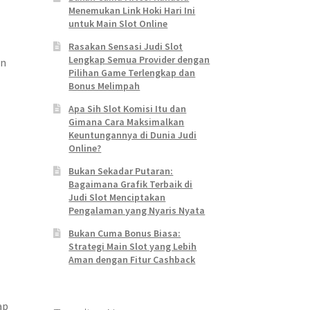
Menemukan Link Hoki Hari Ini
untuk Main Slot Online
Rasakan Sensasi Judi Slot
Lengkap Semua Provider dengan
an
Pilihan Game Terlengkap dan
Bonus Melimpah
Apa Sih Slot Komisi Itu dan
Gimana Cara Maksimalkan
Keuntungannya di Dunia Judi
Online?
Bukan Sekadar Putaran:
Bagaimana Grafik Terbaik di
Judi Slot Menciptakan
Pengalaman yang Nyaris Nyata
Bukan Cuma Bonus Biasa:
Strategi Main Slot yang Lebih
Aman dengan Fitur Cashback
ap