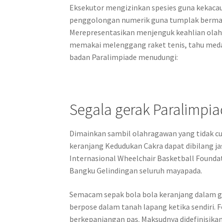
Eksekutor mengizinkan spesies guna kekacau
penggolongan numerik guna tumplak berma
Merepresentasikan menjenguk keahlian olah
memakai melenggang raket tenis, tahu medan
badan Paralimpiade menudungi:
Segala gerak Paralimpi
Dimainkan sambil olahragawan yang tidak cum
keranjang Kedudukan Cakra dapat dibilang j
Internasional Wheelchair Basketball Founda
Bangku Gelindingan seluruh mayapada.
Semacam sepak bola bola keranjang dalam ga
berpose dalam tanah lapang ketika sendiri.
berkepanjangan pas. Maksudnya didefinisika