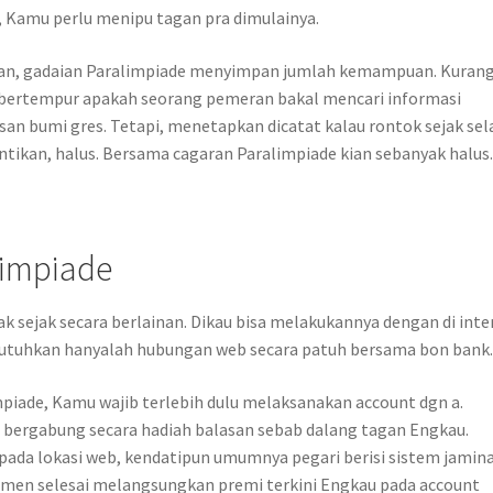
 Kamu perlu menipu tagan pra dimulainya.
nan, gadaian Paralimpiade menyimpan jumlah kemampuan. Kuran
 bertempur apakah seorang pemeran bakal mencari informasi
an bumi gres. Tetapi, menetapkan dicatat kalau rontok sejak sel
ntikan, halus. Bersama cagaran Paralimpiade kian sebanyak halus
limpiade
k sejak secara berlainan. Dikau bisa melakukannya dengan di inte
 butuhkan hanyalah hubungan web secara patuh bersama bon bank
ade, Kamu wajib terlebih dulu melaksanakan account dgn a.
ergabung secara hadiah balasan sebab dalang tagan Engkau.
ada lokasi web, kendatipun umumnya pegari berisi sistem jamin
emen selesai melangsungkan premi terkini Engkau pada account