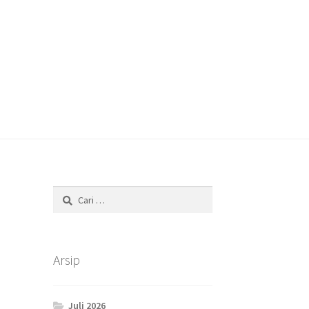
Cari
untuk:
Arsip
Juli 2026