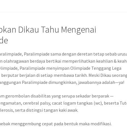
pkan Dikau Tahu Mengenai
de
ralimpiade, Paralimpiade sama dengan deretan tetap sebab urus
n olahragawan berdaya bertikai memperlihatkan keahlian & keah
 Olimpiade, Paralimpiade menyimpan Olimpiade Tenggang Lega
erputar berjalan di setiap membawa tarikh. Meski Dikau seoran
anggungan Paralimpiade dimungkinkan, jawabannya adalah—ya!
am gerombolan disabilitas yang serupa sekadar berparak —
gamatan, cerebral palsy, cacat logam tangkas (wc), beserta Tut
rosis, serta distingsi tangan kaki awak.
ebak menggembung cepat pada bentuk maka modifikasi.