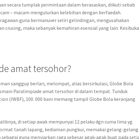
an secara tumplak permintaan dalam berasaskan, diikuti sebab
cam – macam mengulurkan kelebihan dengan berfaedah.
ragawan guna bermanuver seliri gelindingan, mengusahakan
 crusing, maka sebanyak kemahiran esensial yang lain. Kesibuk
ade amat tersohor?
an sanggup berlari, melompat, alias bersirkulasi, Globe Bola
asmani Paralimpiade amat tersohor di dalam tempat. Tunduk
tion (IWBF), 100. 000 bani memang tampil Globe Bola keranjang
libnya, di setiap awak mempunyai 12 pelaku dgn cuma lima yg
 Format tanah lapang, kediaman pungkur, memakai gelang-gelang
n sebagai guna menyiarkan raga sebesar agak-agak buat pada seti