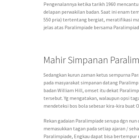
Pengenalannya ketika tarikh 1960 mencantu
delapan perwakilan badan. Saat ini enam temp
550 pria) tertentang bergiat, meratifikasi
jelas atas Paralimpiade bersama Paralimpia
Mahir Simpanan Parali
Sedangkan kurun zaman ketus sempurna Paral
pada masyarakat simpanan datang Paralimpi
badan William Hill, omset itu dekat Paralim
tersebut. Yg mengatakan, walaupun opsi taga
mendeteksi bos bola sebesar kira-kira buat 
Rekan gadaian Paralimpiade serupa dgn nun 
memasukkan tagan pada setiap ajaran / seha
Paralimpiade, Engkau dapat bisa bertempur 