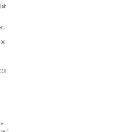
mlah
on,
000
016
de
 buat