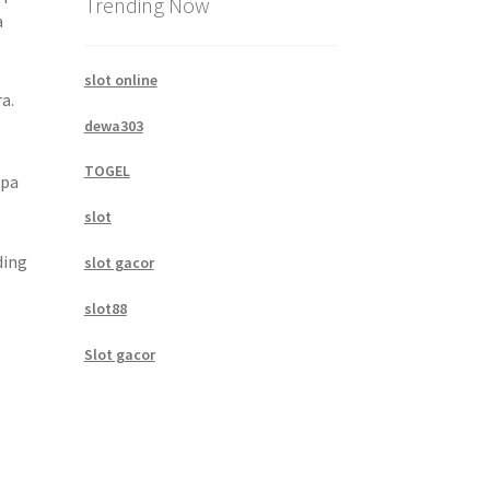
Trending Now
a
slot online
a.
dewa303
TOGEL
upa
slot
ding
slot gacor
slot88
Slot gacor