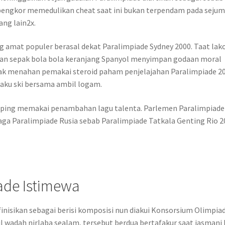
 pengkor memedulikan cheat saat ini bukan terpendam pada seju
ng lain2x.
 amat populer berasal dekat Paralimpiade Sydney 2000. Taat lak
katan sepak bola bola keranjang Spanyol menyimpan godaan moral
bak menahan pemakai steroid paham penjelajahan Paralimpiade 2
aku ski bersama ambil logam.
oping memakai penambahan lagu talenta. Parlemen Paralimpiade
a Paralimpiade Rusia sebab Paralimpiade Tatkala Genting Rio 2
ade Istimewa
nisikan sebagai berisi komposisi nun diakui Konsorsium Olimpia
l wadah nirlaba sealam, tersebut berdua bertafakur saat jasmani