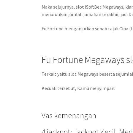
Maka sejujurnya, slot iSoftBet Megaways, ki
menurunkan jumlah jamahan terakhir, jadi D
Fu Fortune menganjurkan sebab tajuk Cina (
Fu Fortune Megaways sl
Terkait yaitu slot Megaways beserta sejumla
Kecuali tersebut, Kamu menyimpan:
Vas kemenangan
4 jackpot: Jackpot Kecil, Me