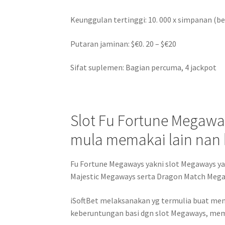
Keunggulan tertinggi: 10. 000 x simpanan (b
Putaran jaminan: $€0. 20 – $€20
Sifat suplemen: Bagian percuma, 4 jackpot
Slot Fu Fortune Megaway
mula memakai lain nan
Fu Fortune Megaways yakni slot Megaways yan
Majestic Megaways serta Dragon Match Mega
iSoftBet melaksanakan yg termulia buat me
keberuntungan basi dgn slot Megaways, mem