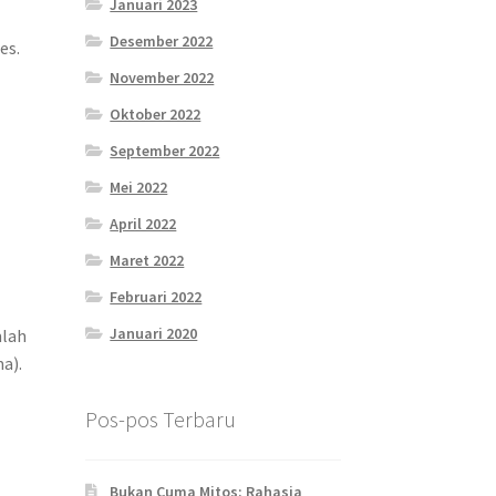
Januari 2023
Desember 2022
es.
November 2022
Oktober 2022
September 2022
Mei 2022
April 2022
Maret 2022
Februari 2022
Januari 2020
mlah
a).
Pos-pos Terbaru
Bukan Cuma Mitos: Rahasia