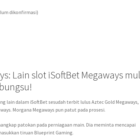
elum dikonfirmasi)
s: Lain slot iSoftBet Megaways mul
 bungsu!
g lain dalam iSoftBet sesudah terbit lulus Aztec Gold Megaways,
ways. Morgana Megaways pun patut pada prosesi.
nangkap patokan pada perniagaan main. Dia meminta mencapai
asukkan tiruan Blueprint Gaming.