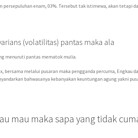
an persepuluhan enam, 03%. Tersebut tak istimewa, akan tetapi d
rians (volatilitas) pantas maka ala
ring menuruti pantas mematok mulia.
000x, bersama melalui pusaran maka pengganda percuma, Engkau d
enyandarkan bahwasanya kebanyakan keuntungan agung yakni pus
mau mau maka sapa yang tidak cum