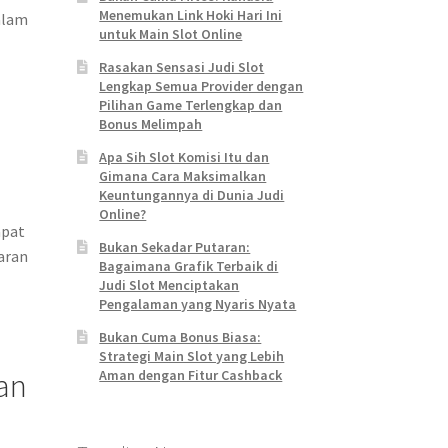
Menemukan Link Hoki Hari Ini
alam
untuk Main Slot Online
Rasakan Sensasi Judi Slot
Lengkap Semua Provider dengan
Pilihan Game Terlengkap dan
Bonus Melimpah
Apa Sih Slot Komisi Itu dan
Gimana Cara Maksimalkan
Keuntungannya di Dunia Judi
Online?
apat
Bukan Sekadar Putaran:
aran
Bagaimana Grafik Terbaik di
Judi Slot Menciptakan
Pengalaman yang Nyaris Nyata
Bukan Cuma Bonus Biasa:
Strategi Main Slot yang Lebih
Aman dengan Fitur Cashback
an