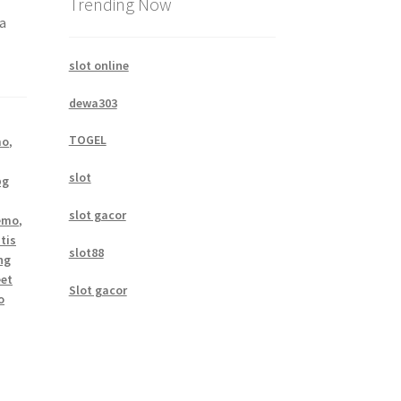
Trending Now
a
slot online
dewa303
TOGEL
mo
,
slot
pg
slot gacor
demo
,
tis
slot88
ng
et
Slot gacor
o