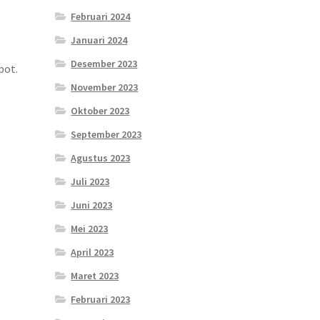
Februari 2024
Januari 2024
Desember 2023
pot.
November 2023
Oktober 2023
September 2023
Agustus 2023
Juli 2023
Juni 2023
Mei 2023
April 2023
Maret 2023
Februari 2023