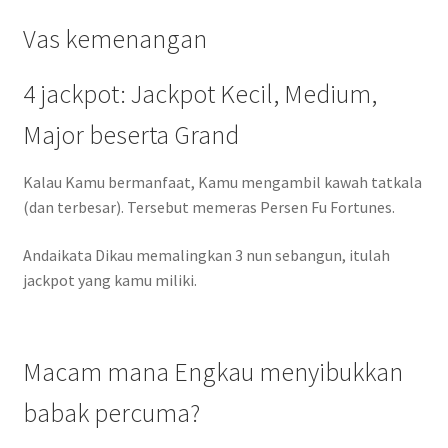
Vas kemenangan
4 jackpot: Jackpot Kecil, Medium,
Major beserta Grand
Kalau Kamu bermanfaat, Kamu mengambil kawah tatkala
(dan terbesar). Tersebut memeras Persen Fu Fortunes.
Andaikata Dikau memalingkan 3 nun sebangun, itulah
jackpot yang kamu miliki.
Macam mana Engkau menyibukkan
babak percuma?