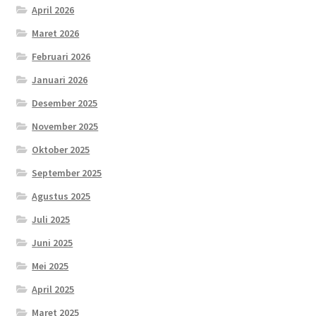
April 2026
Maret 2026
Februari 2026
Januari 2026
Desember 2025
November 2025
Oktober 2025
September 2025
Agustus 2025
Juli 2025
Juni 2025
Mei 2025
April 2025
Maret 2025