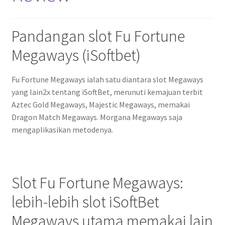
Pandangan slot Fu Fortune
Megaways (iSoftbet)
Fu Fortune Megaways ialah satu diantara slot Megaways
yang lain2x tentang iSoftBet, merunuti kemajuan terbit
Aztec Gold Megaways, Majestic Megaways, memakai
Dragon Match Megaways. Morgana Megaways saja
mengaplikasikan metodenya.
Slot Fu Fortune Megaways:
lebih-lebih slot iSoftBet
Megaways utama memakai lain