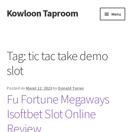
Kowloon Taproom
Skip
Skip
Menu
to
to
navigation
content
Beranda
About us
Tag:
tic tac take demo
Contact us
slot
Privacy Policy
Posted on
Maret 12, 2023
by
Donald Torres
Fu Fortune Megaways
Isoftbet Slot Online
Review