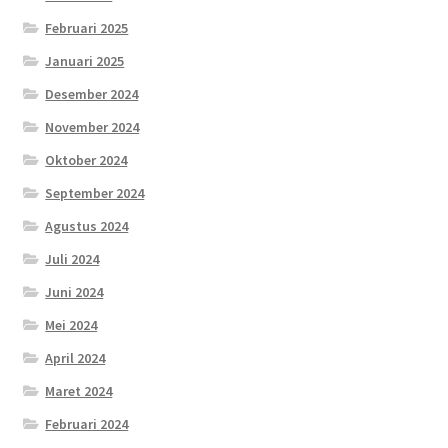
Februari 2025
Januari 2025
Desember 2024
November 2024
Oktober 2024
September 2024
Agustus 2024
Juli 2024
Juni 2024
Mei 2024
April 2024
Maret 2024
Februari 2024