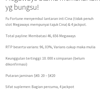
yg bungsu!
Fu Fortune menyembul lantaran inti Cina (tidak penuh
slot Megaways mempunyai tajuk Cina) & 4 jackpot.
Total payline: Membatasi 46, 656 Megaways
RTP beserta varians: 96, 03%, Varians cukup maka mulia
Keunggulan tertinggi: 10. 000 x simpanan (belum
dikonfirmasi)
Putaran jaminan: $€0. 20 – $€20
Sifat suplemen: Bagian percuma, 4 jackpot