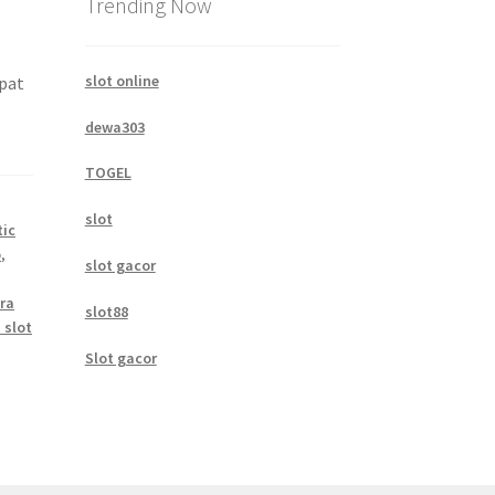
Trending Now
slot online
apat
dewa303
TOGEL
slot
tic
o
,
slot gacor
ra
slot88
 slot
Slot gacor