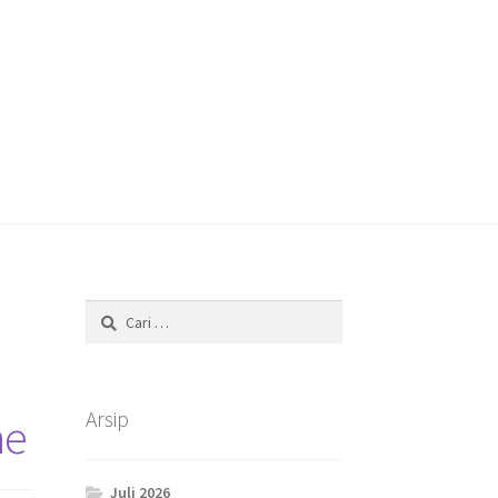
Cari
untuk:
Arsip
ne
Juli 2026