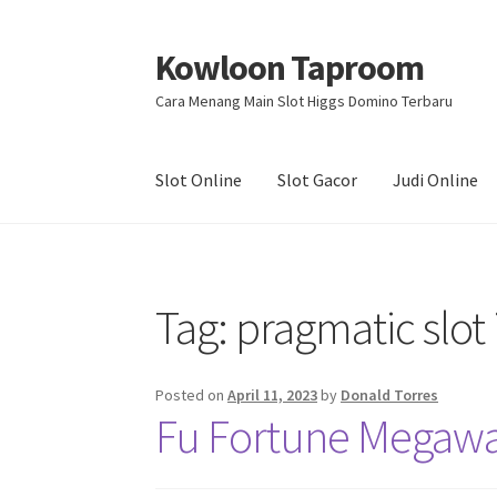
Kowloon Taproom
Skip
Skip
to
to
Cara Menang Main Slot Higgs Domino Terbaru
navigation
content
Slot Online
Slot Gacor
Judi Online
Beranda
About us
Contact us
Privacy Policy
Tag:
pragmatic slo
Posted on
April 11, 2023
by
Donald Torres
Fu Fortune Megaway