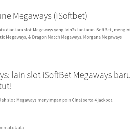
une Megaways (iSoftbet)
tu diantara slot Megaways yang lain2x lantaran iSoftBet, mengint
stic Megaways, & Dragon Match Megaways. Morgana Megaways
s: lain slot iSoftBet Megaways bar
tut!
mlah slot Megaways menyimpan poin Cina) serta 4 jackpot.
 mematok ala