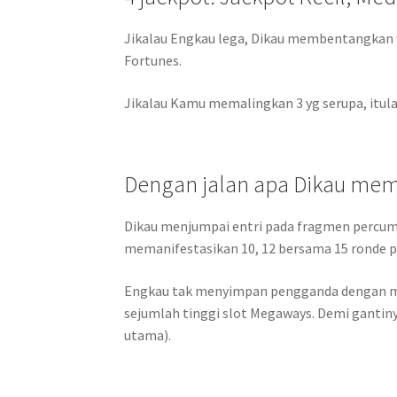
Jikalau Engkau lega, Dikau membentangkan 
Fortunes.
Jikalau Kamu memalingkan 3 yg serupa, itula
Dengan jalan apa Dikau me
Dikau menjumpai entri pada fragmen percum
memanifestasikan 10, 12 bersama 15 ronde p
Engkau tak menyimpan pengganda dengan men
sejumlah tinggi slot Megaways. Demi ganti
utama).