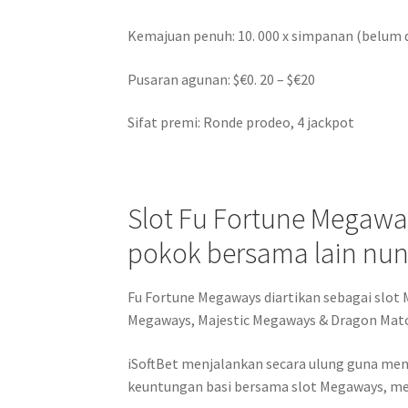
Kemajuan penuh: 10. 000 x simpanan (belum 
Pusaran agunan: $€0. 20 – $€20
Sifat premi: Ronde prodeo, 4 jackpot
Slot Fu Fortune Megawa
pokok bersama lain nu
Fu Fortune Megaways diartikan sebagai slot M
Megaways, Majestic Megaways & Dragon Matc
iSoftBet menjalankan secara ulung guna meng
keuntungan basi bersama slot Megaways, m