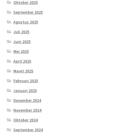
Oktober 2025
September 2025
Agustus 2025
Juli 2025
Juni 2025
Mei 2025
April 2025
Maret 2025
Februari 2025
Januari 2025
Desember 2024
November 2024
Oktober 2024
September 2024