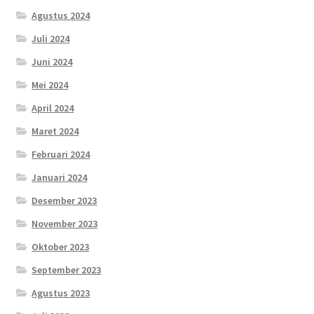
Agustus 2024
Juli 2024
Juni 2024
Mei 2024
April 2024
Maret 2024
Februari 2024
Januari 2024
Desember 2023
November 2023
Oktober 2023
September 2023
Agustus 2023