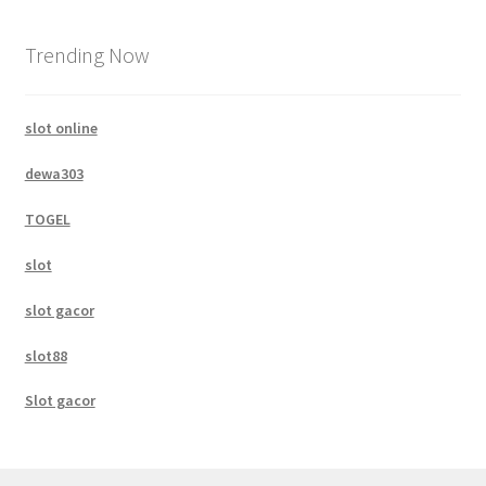
Trending Now
slot online
dewa303
TOGEL
slot
slot gacor
slot88
Slot gacor