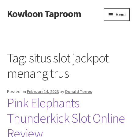
Kowloon Taproom
Skip
Skip
Menu
to
to
navigation
content
Beranda
About us
Tag:
situs slot jackpot
Contact us
menang trus
Privacy Policy
Posted on
Februari 14, 2023
by
Donald Torres
Pink Elephants
Thunderkick Slot Online
Review