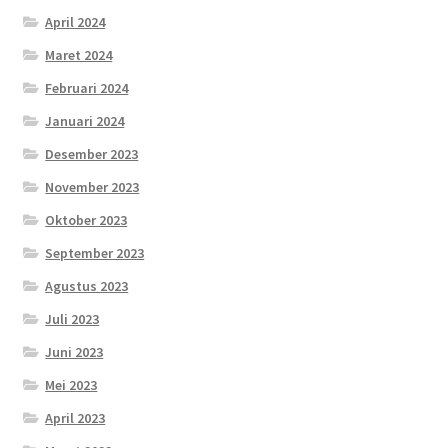
April 2024
Maret 2024
Februari 2024
Januari 2024
Desember 2023
November 2023
Oktober 2023
September 2023
Agustus 2023
Juli 2023
Juni 2023
Mei 2023
April 2023