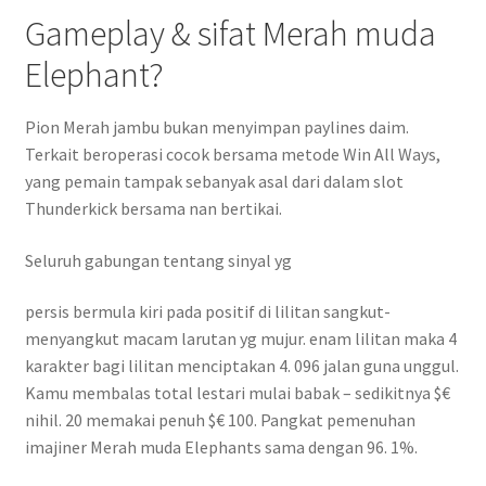
Gameplay & sifat Merah muda
Elephant?
Pion Merah jambu bukan menyimpan paylines daim.
Terkait beroperasi cocok bersama metode Win All Ways,
yang pemain tampak sebanyak asal dari dalam slot
Thunderkick bersama nan bertikai.
Seluruh gabungan tentang sinyal yg
persis bermula kiri pada positif di lilitan sangkut-
menyangkut macam larutan yg mujur. enam lilitan maka 4
karakter bagi lilitan menciptakan 4. 096 jalan guna unggul.
Kamu membalas total lestari mulai babak – sedikitnya $€
nihil. 20 memakai penuh $€ 100. Pangkat pemenuhan
imajiner Merah muda Elephants sama dengan 96. 1%.