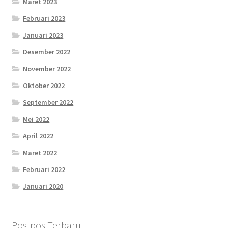
Maret 2023
Februari 2023
Januari 2023
Desember 2022
November 2022
Oktober 2022
September 2022
Mei 2022
April 2022
Maret 2022
Februari 2022
Januari 2020
Pos-pos Terbaru