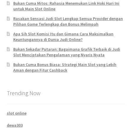
Bukan Cuma Mitos: Rahasia Menemukan Link Hoki Hari Ini
untuk Main Slot Online
Rasakan Sensasi Judi Slot Lengkap Semua Provider dengan
Pilihan Game Terlengkap dan Bonus Melimpah
Apa Sih Slot Komisi Itu dan Gimana Cara Maksimalkan
Keuntungannya di Dunia Judi Online?
Bukan Sekadar Putaran: Bagaimana Grafik Terbaik di Judi
Slot Menciptakan Pengalaman yang Nyaris Nyata
Bukan Cuma Bonus Biasa: Strategi Main Slot yang Lebih
Aman dengan Fitur Cashback
Trending Now
slot online
dewa303