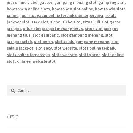
judi online sicbo
,
gacoer
,
gampang menang slot
,
gampang slot
,
how to win online slots
,
how to win slot online
,
how to win slots
online
,
judi slot gacor online terbaik dan terpercaya
,
selalu
jackpot slot
,
sexy slot
,
sicbo
,
sicbo slot
,
situs judi slot gacor
jackpot
,
situs slot jackpot menang terus
,
situs slot jackpot
menang trus
,
slot gampang
,
slot gampang menang
,
slot
jackpot selali
,
slot onlen
,
slot selalu gampang menang
,
slot
selalu jackpot
,
slot sexy
,
slot website
,
slots online terbaik
,
slots online terpercaya
,
slots website
,
slott gacor
,
slott online
,
slott onlinee
,
website slot
Cari
untuk:
Arsip