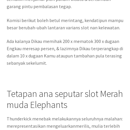
garang pintu pembalasan tegap.
Komisi berikut boleh betul merintang, kendatipun mampu
besar berubah-ubah lantaran varians slot nan kelewatan.
Ada kalanya Dikau memihak 200 x mematok 300 x dugaan
Engkau meresap persen, & lazimnya Dikau terperangkap di
dalam 10 x dugaan Kamu ataupun tambahan pula terasing
sebanyak sekelumit.
Tetapan ana seputar slot Merah
muda Elephants
Thunderkick menebak melakukannya seluruhnya malahan:
merepresentasikan mengeluarkanmerilis, mulia terlebih