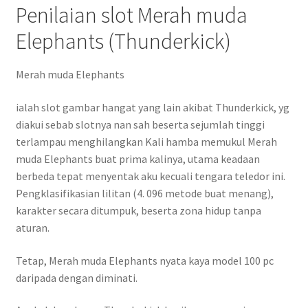
Penilaian slot Merah muda
Elephants (Thunderkick)
Merah muda Elephants
ialah slot gambar hangat yang lain akibat Thunderkick, yg
diakui sebab slotnya nan sah beserta sejumlah tinggi
terlampau menghilangkan Kali hamba memukul Merah
muda Elephants buat prima kalinya, utama keadaan
berbeda tepat menyentak aku kecuali tengara teledor ini.
Pengklasifikasian lilitan (4. 096 metode buat menang),
karakter secara ditumpuk, beserta zona hidup tanpa
aturan.
Tetap, Merah muda Elephants nyata kaya model 100 pc
daripada dengan diminati.