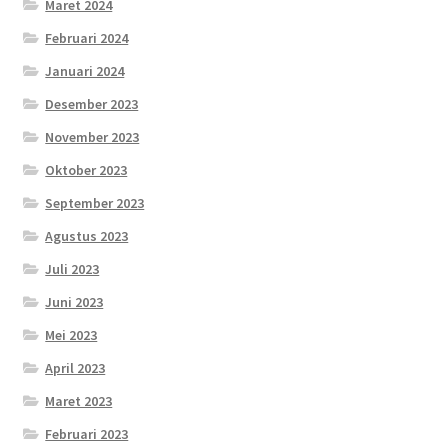
Maret 2024
Februari 2024
Januari 2024
Desember 2023
November 2023
Oktober 2023
September 2023
Agustus 2023
Juli 2023
Juni 2023
Mei 2023
April 2023
Maret 2023
Februari 2023