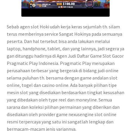
Sebab agen slot Hoki udah kerja keras sejumlah th. silam
terus memberinya service Sangat Hokinya pada semuanya
peserta. Dan hal tersebut bisa anda lakukan melalui
laptop, handphone, tablet, dan yang lainnya, jadi segera ya
gan ditunggu hadirnya di Agen Judi Daftar Game Slot Gacor
Pragmatic Play Indonesia. Pragmatic Play merupakan
perusahaan terbesar yang bergerak di bidang judi online
selama puluhan th. bersama dengan game andalan slot
online, togel dan casino online. Ada banyak pilihan tipe
mesin slot yang disediakan berdasarkan tingkat kesusahan
yang dibedakan oleh type reel dan moneyline. Semua
sarana dan koleksi pilihan permainan yang diberikan dan
disediakan oleh provider game nexusengine slot online
resmi terpercaya yang satu ini sangatlah lengkap dan
bermacam-macam jenis variannya.