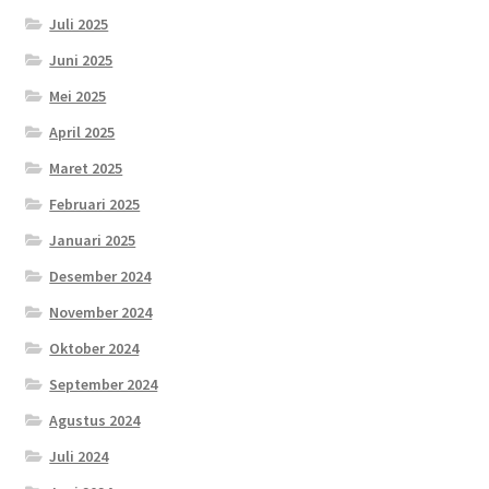
Juli 2025
Juni 2025
Mei 2025
April 2025
Maret 2025
Februari 2025
Januari 2025
Desember 2024
November 2024
Oktober 2024
September 2024
Agustus 2024
Juli 2024