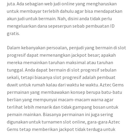
juta. Ada sebagian web judi online yang mengharuskan
untuk membayar terlebih dahulu agar bisa mendapatkan
akun judi untuk bermain. Nah, disini anda tidak perlu
mengeluarkan dana sepeserpun sebab pembuatan ID
gratis.
Dalam kebanyakan persoalan, penjudi yang bermain di slot
progresif dapat memenangkan jackpot besar; apakah
mereka memainkan taruhan maksimal atau taruhan
tunggal. Anda dapat bermain di slot progresif sebulan
sekali, tetapi biasanya slot progresif adalah pembuat
duwit untuk rumah kalau dari waktu ke waktu. Aztec Gems
permainan yang membawakan konsep berupa batu-batu
berlian yang mempunyai macam-macam warna agar
terlihat lebih menarik dan tidak gampang bosan untuk
pemain mainkan. Biasanya permainan ini juga sering
digunakan untuk turnamen slot online, gara-gara Aztec
Gems tetap memberikan jackpot tidak terduga untuk