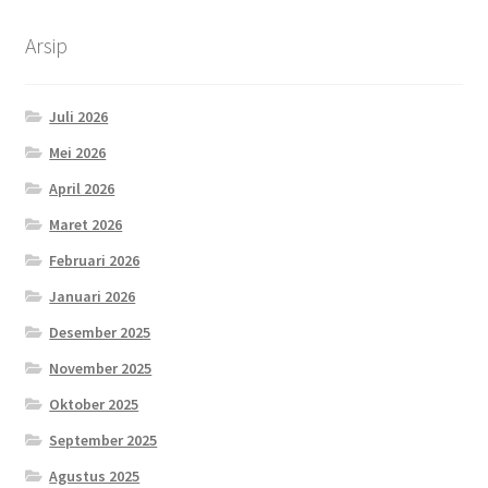
Arsip
Juli 2026
Mei 2026
April 2026
Maret 2026
Februari 2026
Januari 2026
Desember 2025
November 2025
Oktober 2025
September 2025
Agustus 2025