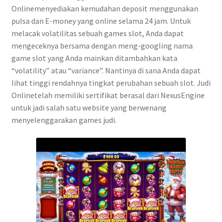
Onlinemenyediakan kemudahan deposit menggunakan
pulsa dan E-money yang online selama 24 jam. Untuk
melacak volatilitas sebuah games slot, Anda dapat
mengeceknya bersama dengan meng-googling nama
game slot yang Anda mainkan ditambahkan kata
“volatility” atau “variance”. Nantinya di sana Anda dapat
lihat tinggi rendahnya tingkat perubahan sebuah slot. Judi
Onlinetelah memiliki sertifikat berasal dari NexusEngine
untuk jadi salah satu website yang berwenang
menyelenggarakan games judi.