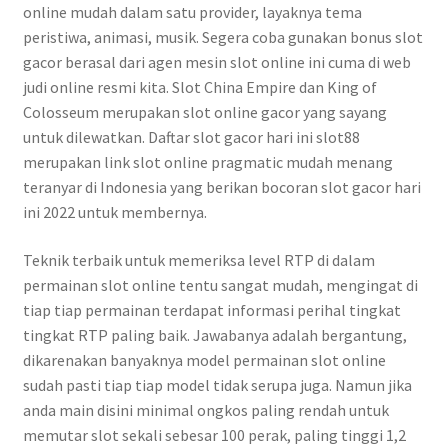
online mudah dalam satu provider, layaknya tema
peristiwa, animasi, musik. Segera coba gunakan bonus slot
gacor berasal dari agen mesin slot online ini cuma di web
judi online resmi kita. Slot China Empire dan King of
Colosseum merupakan slot online gacor yang sayang
untuk dilewatkan. Daftar slot gacor hari ini slot88
merupakan link slot online pragmatic mudah menang
teranyar di Indonesia yang berikan bocoran slot gacor hari
ini 2022 untuk membernya.
Teknik terbaik untuk memeriksa level RTP di dalam
permainan slot online tentu sangat mudah, mengingat di
tiap tiap permainan terdapat informasi perihal tingkat
tingkat RTP paling baik. Jawabanya adalah bergantung,
dikarenakan banyaknya model permainan slot online
sudah pasti tiap tiap model tidak serupa juga. Namun jika
anda main disini minimal ongkos paling rendah untuk
memutar slot sekali sebesar 100 perak, paling tinggi 1,2