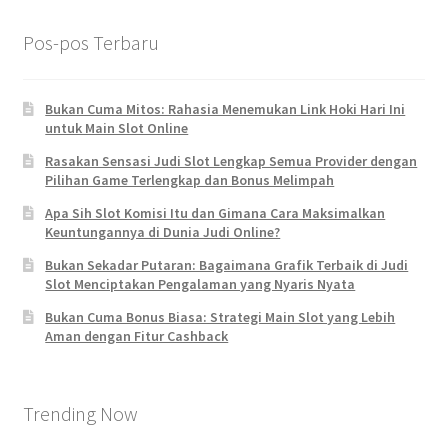
Pos-pos Terbaru
Bukan Cuma Mitos: Rahasia Menemukan Link Hoki Hari Ini
untuk Main Slot Online
Rasakan Sensasi Judi Slot Lengkap Semua Provider dengan
Pilihan Game Terlengkap dan Bonus Melimpah
Apa Sih Slot Komisi Itu dan Gimana Cara Maksimalkan
Keuntungannya di Dunia Judi Online?
Bukan Sekadar Putaran: Bagaimana Grafik Terbaik di Judi
Slot Menciptakan Pengalaman yang Nyaris Nyata
Bukan Cuma Bonus Biasa: Strategi Main Slot yang Lebih
Aman dengan Fitur Cashback
Trending Now