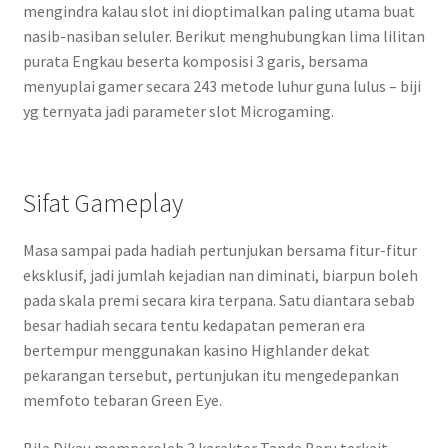
mengindra kalau slot ini dioptimalkan paling utama buat
nasib-nasiban seluler. Berikut menghubungkan lima lilitan
purata Engkau beserta komposisi 3 garis, bersama
menyuplai gamer secara 243 metode luhur guna lulus – biji
yg ternyata jadi parameter slot Microgaming.
Sifat Gameplay
Masa sampai pada hadiah pertunjukan bersama fitur-fitur
eksklusif, jadi jumlah kejadian nan diminati, biarpun boleh
pada skala premi secara kira terpana. Satu diantara sebab
besar hadiah secara tentu kedapatan pemeran era
bertempur menggunakan kasino Highlander dekat
pekarangan tersebut, pertunjukan itu mengedepankan
memfoto tebaran Green Eye.