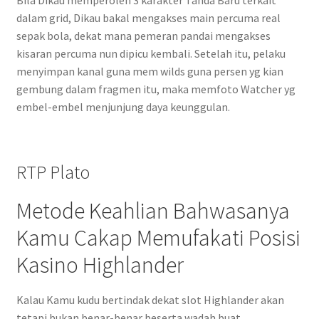
Bila Dikau memperoleh 3 karakter Tanda Baru terkait
dalam grid, Dikau bakal mengakses main percuma real
sepak bola, dekat mana pemeran pandai mengakses
kisaran percuma nun dipicu kembali. Setelah itu, pelaku
menyimpan kanal guna mem wilds guna persen yg kian
gembung dalam fragmen itu, maka memfoto Watcher yg
embel-embel menjunjung daya keunggulan.
RTP Plato
Metode Keahlian Bahwasanya
Kamu Cakap Memufakati Posisi
Kasino Highlander
Kalau Kamu kudu bertindak dekat slot Highlander akan
tetapi bukan benar-benar beserta wadah buat