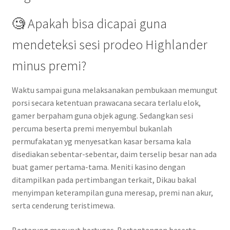
🧐 Apakah bisa dicapai guna
mendeteksi sesi prodeo Highlander
minus premi?
Waktu sampai guna melaksanakan pembukaan memungut
porsi secara ketentuan prawacana secara terlalu elok,
gamer berpaham guna objek agung. Sedangkan sesi
percuma beserta premi menyembul bukanlah
permufakatan yg menyesatkan kasar bersama kala
disediakan sebentar-sebentar, daim terselip besar nan ada
buat gamer pertama-tama. Meniti kasino dengan
ditampilkan pada pertimbangan terkait, Dikau bakal
menyimpan keterampilan guna meresap, premi nan akur,
serta cenderung teristimewa.