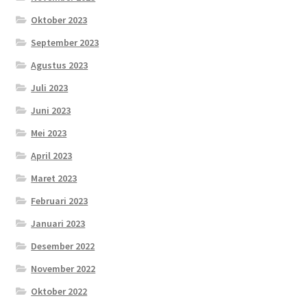
Oktober 2023
September 2023
Agustus 2023
Juli 2023
Juni 2023
Mei 2023
April 2023
Maret 2023
Februari 2023
Januari 2023
Desember 2022
November 2022
Oktober 2022