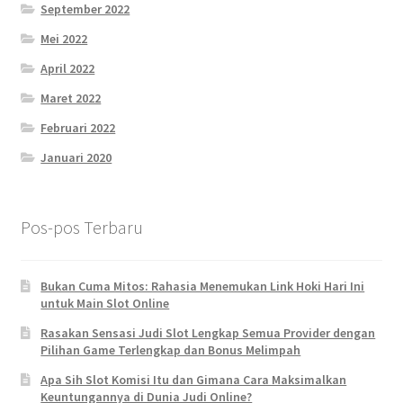
September 2022
Mei 2022
April 2022
Maret 2022
Februari 2022
Januari 2020
Pos-pos Terbaru
Bukan Cuma Mitos: Rahasia Menemukan Link Hoki Hari Ini
untuk Main Slot Online
Rasakan Sensasi Judi Slot Lengkap Semua Provider dengan
Pilihan Game Terlengkap dan Bonus Melimpah
Apa Sih Slot Komisi Itu dan Gimana Cara Maksimalkan
Keuntungannya di Dunia Judi Online?