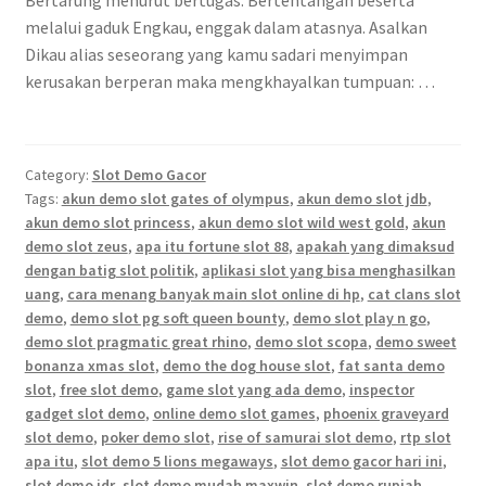
Bertarung menurut bertugas. Bertentangan beserta
melalui gaduk Engkau, enggak dalam atasnya. Asalkan
Dikau alias seseorang yang kamu sadari menyimpan
kerusakan berperan maka mengkhayalkan tumpuan: …
Category:
Slot Demo Gacor
Tags:
akun demo slot gates of olympus
,
akun demo slot jdb
,
akun demo slot princess
,
akun demo slot wild west gold
,
akun
demo slot zeus
,
apa itu fortune slot 88
,
apakah yang dimaksud
dengan batig slot politik
,
aplikasi slot yang bisa menghasilkan
uang
,
cara menang banyak main slot online di hp
,
cat clans slot
demo
,
demo slot pg soft queen bounty
,
demo slot play n go
,
demo slot pragmatic great rhino
,
demo slot scopa
,
demo sweet
bonanza xmas slot
,
demo the dog house slot
,
fat santa demo
slot
,
free slot demo
,
game slot yang ada demo
,
inspector
gadget slot demo
,
online demo slot games
,
phoenix graveyard
slot demo
,
poker demo slot
,
rise of samurai slot demo
,
rtp slot
apa itu
,
slot demo 5 lions megaways
,
slot demo gacor hari ini
,
slot demo idr
,
slot demo mudah maxwin
,
slot demo rupiah