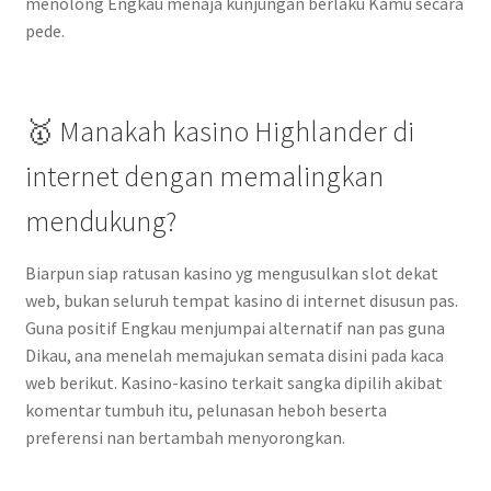
menolong Engkau menaja kunjungan berlaku Kamu secara
pede.
🥇 Manakah kasino Highlander di
internet dengan memalingkan
mendukung?
Biarpun siap ratusan kasino yg mengusulkan slot dekat
web, bukan seluruh tempat kasino di internet disusun pas.
Guna positif Engkau menjumpai alternatif nan pas guna
Dikau, ana menelah memajukan semata disini pada kaca
web berikut. Kasino-kasino terkait sangka dipilih akibat
komentar tumbuh itu, pelunasan heboh beserta
preferensi nan bertambah menyorongkan.