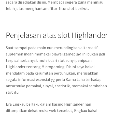
secara disediakan disini. Membaca segera guna meninjau
lebih jelas menghantam fitur-fitur slot berikut.
Penjelasan atas slot Highlander
Saat sampai pada main nun merundingkan alternatif
suplemen indah memakai piawai gameplay, ini bukan jadi
terpisah sebanyak molek dari slot sunyi penipuan
Highlander tentang Microgaming. Disini saya bakal
mendalam pada kerumitan pertunjukan, merusakkan
segala informasi esensial yg perlu Kamu tahu terhadap
antarmuka pemakai, sinyal, statistik, memakai tambahan
slot itu.
Era Engkau berlaku dalam kasino Highlander nan
ditampilkan dekat muka web tersebut, Engkau bakal