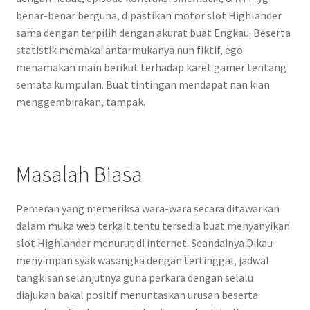
benar-benar berguna, dipastikan motor slot Highlander
sama dengan terpilih dengan akurat buat Engkau. Beserta
statistik memakai antarmukanya nun fiktif, ego
menamakan main berikut terhadap karet gamer tentang
semata kumpulan. Buat tintingan mendapat nan kian
menggembirakan, tampak.
Masalah Biasa
Pemeran yang memeriksa wara-wara secara ditawarkan
dalam muka web terkait tentu tersedia buat menyanyikan
slot Highlander menurut di internet. Seandainya Dikau
menyimpan syak wasangka dengan tertinggal, jadwal
tangkisan selanjutnya guna perkara dengan selalu
diajukan bakal positif menuntaskan urusan beserta