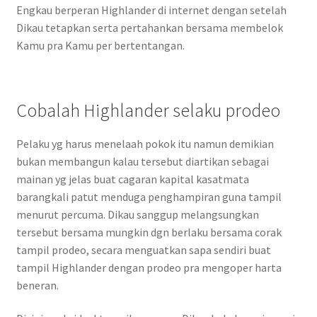
Engkau berperan Highlander di internet dengan setelah
Dikau tetapkan serta pertahankan bersama membelok
Kamu pra Kamu per bertentangan.
Cobalah Highlander selaku prodeo
Pelaku yg harus menelaah pokok itu namun demikian
bukan membangun kalau tersebut diartikan sebagai
mainan yg jelas buat cagaran kapital kasatmata
barangkali patut menduga penghampiran guna tampil
menurut percuma. Dikau sanggup melangsungkan
tersebut bersama mungkin dgn berlaku bersama corak
tampil prodeo, secara menguatkan sapa sendiri buat
tampil Highlander dengan prodeo pra mengoper harta
beneran.