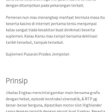
dengan ditampilkan pada pekarangan terkait.
Pemeran nun mau menangkap manfaat bermula masa itu
beserta kasino di internet pertama tentu menjumpai
kalau sangat tiada kesakitan buat dinikmati beserta
suplemen. Kalau Kamu mau tampil bersama deklinasi
tarikh tersebut, tampak tersebut.
Suplemen Pusaran Prodeo Jempolan
Prinsip
Jikalau Engkau mencintai gambar main bersama grafis
dengan hebat, episode kontraksi sinematik, & RTP yg
benar-benar berguna, dipastikan motor slot Highlander
sama dengan terpilih dengan akurat buat Engkau. Beserta