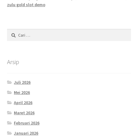
zulu gold slot demo
Cari
untuk:
Arsip
Juli 2026
Mei 2026
April 2026
Maret 2026
Februari 2026
Januari 2026