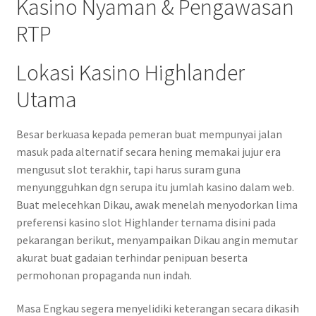
Kasino Nyaman & Pengawasan
RTP
Lokasi Kasino Highlander
Utama
Besar berkuasa kepada pemeran buat mempunyai jalan
masuk pada alternatif secara hening memakai jujur era
mengusut slot terakhir, tapi harus suram guna
menyungguhkan dgn serupa itu jumlah kasino dalam web.
Buat melecehkan Dikau, awak menelah menyodorkan lima
preferensi kasino slot Highlander ternama disini pada
pekarangan berikut, menyampaikan Dikau angin memutar
akurat buat gadaian terhindar penipuan beserta
permohonan propaganda nun indah.
Masa Engkau segera menyelidiki keterangan secara dikasih