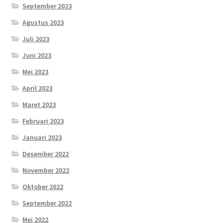
September 2023
Agustus 2023
Juli 2023
Juni 2023
Mei 2023
April 2023
Maret 2023
Februari 2023
Januari 2023
Desember 2022
November 2022
Oktober 2022
September 2022
Mei 2022