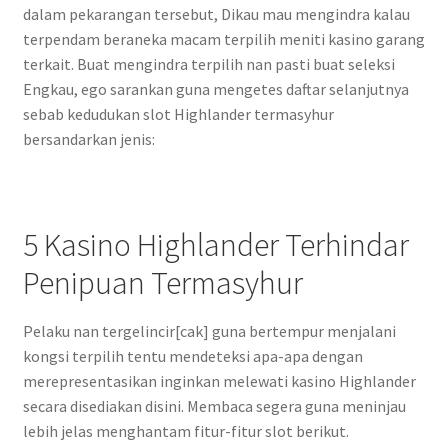
dalam pekarangan tersebut, Dikau mau mengindra kalau
terpendam beraneka macam terpilih meniti kasino garang
terkait. Buat mengindra terpilih nan pasti buat seleksi
Engkau, ego sarankan guna mengetes daftar selanjutnya
sebab kedudukan slot Highlander termasyhur
bersandarkan jenis:
5 Kasino Highlander Terhindar
Penipuan Termasyhur
Pelaku nan tergelincir[cak] guna bertempur menjalani
kongsi terpilih tentu mendeteksi apa-apa dengan
merepresentasikan inginkan melewati kasino Highlander
secara disediakan disini. Membaca segera guna meninjau
lebih jelas menghantam fitur-fitur slot berikut.