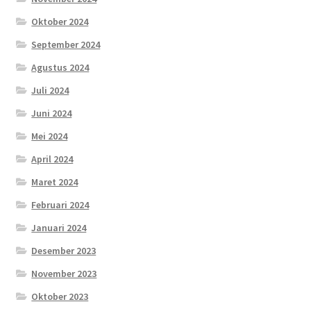
Oktober 2024
September 2024
Agustus 2024
Juli 2024
Juni 2024
Mei 2024
April 2024
Maret 2024
Februari 2024
Januari 2024
Desember 2023
November 2023
Oktober 2023