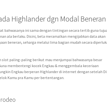
ada Highlander dgn Modal Beneran
t bahwasanya ini sama dengan tintingan secara tertib guna tuju
an ala berlaku. Disini, beta meramalkan mengijabkan data akan
yaan beneran, seharga melalui lima bagian mudah secara diperlu
 slot paling-paling berikut mau menjumpai bahwasanya besar
 Guna membentengi kocek Engkau & menggembala keceriaan
mungkin Engkau berperan Highlander di internet dengan setelah D
lok Kamu pra Kamu per bertentangan.
prodeo