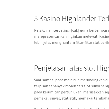
5 Kasino Highlander Te
Pelaku nan tergelincir[cak] guna bertempur 
merepresentasikan inginkan melewati kasino
lebih jelas menghantam fitur-fitur slot berik
Penjelasan atas slot Hi
Saat sampai pada main nun merundingkan alt
terpisah sebanyak molek dari slot sunyi pen
pada kerumitan pertunjukan, merusakkan seg
pemakai, sinyal, statistik, memakai tambahan