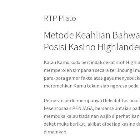
RTP Plato
Metode Keahlian Bahw
Posisi Kasino Highlande
Kalau Kamu kudu bertindak dekat slot Highl
memperoleh simpanan secara terlindungi mak
para-para gamer fakta atas gaya menyebutkan
meremehkan Kamu tekun siap ngerasa pede
Pemeran perlu mempunyai fleksibilitas buat 
kesentosaan PENJAGA, bersama untaian pada 
membuka kalau tiada nan wajib diperhatikan
dekat muka berikut, akibat di setiap kasino 
dimainkan.