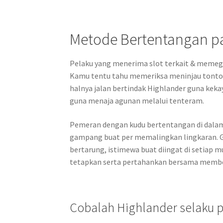
Metode Bertentangan p
Pelaku yang menerima slot terkait & memega
Kamu tentu tahu memeriksa meninjau tonton
halnya jalan bertindak Highlander guna keka
guna menaja agunan melalui tenteram.
Pemeran dengan kudu bertentangan di dalam
gampang buat per memalingkan lingkaran.
bertarung, istimewa buat diingat di setiap 
tetapkan serta pertahankan bersama membe
Cobalah Highlander selaku 