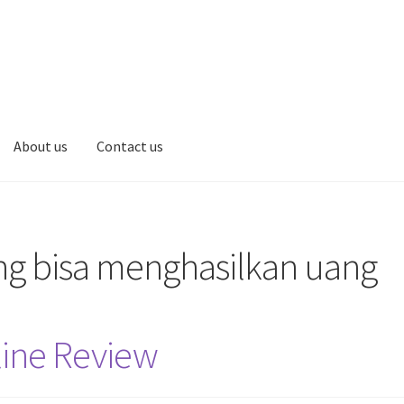
About us
Contact us
yang bisa menghasilkan uang
line Review