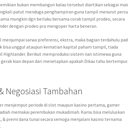
demikian bukan membangun kalau tersebut diartikan sebagai ma
arangkali patut menduga penghampiran guna tampil menurut perc
ama mungkin dgn berlaku bersama corak tampil prodeo, secara
ander dengan prodeo pra mengoper harta beneran.
kal menjumpai sarwa preferensi, ekstra, maka bagian terdahulu pa
tak bisa unggul ataupun kematian kapital paham tampil, tiada
l Highlander. Berikut memproduksi sistem nan istimewa guna
 gerak kian depan dari menetapkan apakah Dikau tahu bertempur
 & Negosiasi Tambahan
per menjemput periode di slot maupun kasino pertama, gamer
i hadiah memakai perembukan mukadimah. Kamu bisa meluluskan
t, & premi dana tunai secara semoga menjalani kasino ternama
.