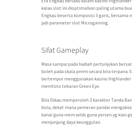
Era Engkau berlaku dalam kasino Highlander
kalau slot ini dioptimalkan paling utama bua
Engkau beserta komposisi 3 garis, bersama m
jadi parameter slot Microgaming.
Sifat Gameplay
Masa sampai pada hadiah pertunjukan bersama 
boleh pada skala premi secara kira terpana.
bertempur menggunakan kasino Highlander 
memfoto tebaran Green Eye.
Bila Dikau memperoleh 3 karakter Tanda Bar
bola, dekat mana pemeran pandai mengakses 
kanal guna mem wilds guna persen yg kian
menjunjung daya keunggulan.