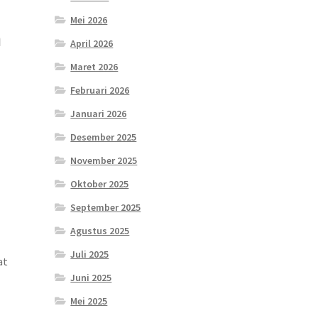
Mei 2026
n
April 2026
Maret 2026
Februari 2026
Januari 2026
Desember 2025
November 2025
Oktober 2025
September 2025
Agustus 2025
Juli 2025
at
Juni 2025
Mei 2025