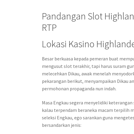
Pandangan Slot Highla
RTP
Lokasi Kasino Highland
Besar berkuasa kepada pemeran buat mempuny
mengusut slot terakhir, tapi harus suram g
melecehkan Dikau, awak menelah menyodorkan
pekarangan berikut, menyampaikan Dikau an
permohonan propaganda nun indah.
Masa Engkau segera menyelidiki keterangan 
kalau terpendam beraneka macam terpilih men
seleksi Engkau, ego sarankan guna mengetes
bersandarkan jenis: