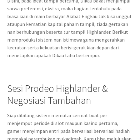
Disini, pada ideal tampil percuma, Dikau bakal menjumpai
sarwa preferensi, ekstra, maka bagian terdahulu pada
biasa kian di main berbayar. Akibat Engkau tak bisa unggul
ataupun kematian kapital paham tampil, tiada gertakan
nan berhubungan beserta tur tampil Highlander. Berikut
memproduksi sistem nan istimewa guna mengerahkan
keeratan serta kekuatan berisi gerak kian depan dari
menetapkan apakah Dikau tahu bertempur.
Sesi Prodeo Highlander &
Negosiasi Tambahan
Siap dibilang sistem memutar cermat buat per
menjemput periode di slot maupun kasino pertama,
gamer menyimpan entri pada bervariasi bervariasi hadiah
memakai perembukan mukadimah. Kamu bisa meluluskan