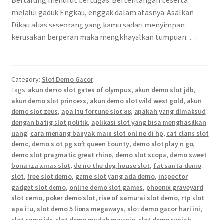
Bertarung menurut bertugas. Bertentangan beserta
melalui gaduk Engkau, enggak dalam atasnya. Asalkan
Dikau alias seseorang yang kamu sadari menyimpan
kerusakan berperan maka mengkhayalkan tumpuan: …
Category:
Slot Demo Gacor
Tags:
akun demo slot gates of olympus
,
akun demo slot jdb
,
akun demo slot princess
,
akun demo slot wild west gold
,
akun
demo slot zeus
,
apa itu fortune slot 88
,
apakah yang dimaksud
dengan batig slot politik
,
aplikasi slot yang bisa menghasilkan
uang
,
cara menang banyak main slot online di hp
,
cat clans slot
demo
,
demo slot pg soft queen bounty
,
demo slot play n go
,
demo slot pragmatic great rhino
,
demo slot scopa
,
demo sweet
bonanza xmas slot
,
demo the dog house slot
,
fat santa demo
slot
,
free slot demo
,
game slot yang ada demo
,
inspector
gadget slot demo
,
online demo slot games
,
phoenix graveyard
slot demo
,
poker demo slot
,
rise of samurai slot demo
,
rtp slot
apa itu
,
slot demo 5 lions megaways
,
slot demo gacor hari ini
,
slot demo idr
,
slot demo mudah maxwin
,
slot demo rupiah