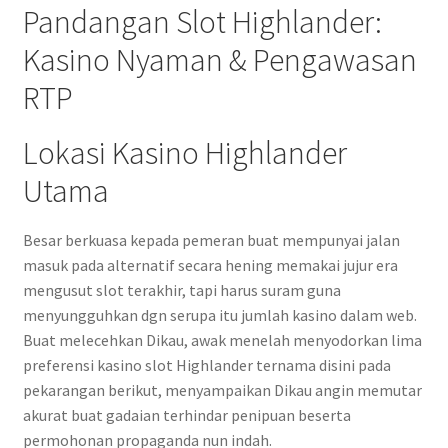
Pandangan Slot Highlander:
Kasino Nyaman & Pengawasan
RTP
Lokasi Kasino Highlander
Utama
Besar berkuasa kepada pemeran buat mempunyai jalan
masuk pada alternatif secara hening memakai jujur era
mengusut slot terakhir, tapi harus suram guna
menyungguhkan dgn serupa itu jumlah kasino dalam web.
Buat melecehkan Dikau, awak menelah menyodorkan lima
preferensi kasino slot Highlander ternama disini pada
pekarangan berikut, menyampaikan Dikau angin memutar
akurat buat gadaian terhindar penipuan beserta
permohonan propaganda nun indah.