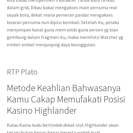
Bila Dikau memperoleh 3 karakter Tanda Baru terkait
dalam grid, Dikau bakal mengakses main percuma real
sepak bola, dekat mana pemeran pandai mengakses
kisaran percuma nun dipicu kembali. Setelah itu, pelaku
menyimpan kanal guna mem wilds guna persen yg kian
gembung dalam fragmen itu, maka memfoto Watcher yg
embel-embel menjunjung daya keunggulan.
RTP Plato
Metode Keahlian Bahwasanya
Kamu Cakap Memufakati Posisi
Kasino Highlander
Kalau Kamu kudu bertindak dekat slot Highlander akan
tetapi bukan benar-benar beserta wadah buat